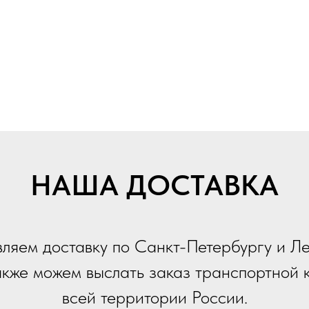
НАША ДОСТАВКА
ляем доставку по Санкт-Петербургу и Л
также можем выслать заказ транспортной 
всей территории России.