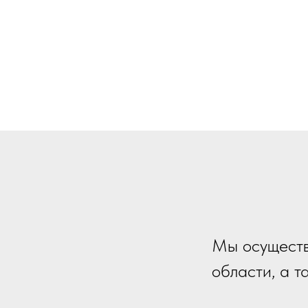
Мы осуществ
области, а 