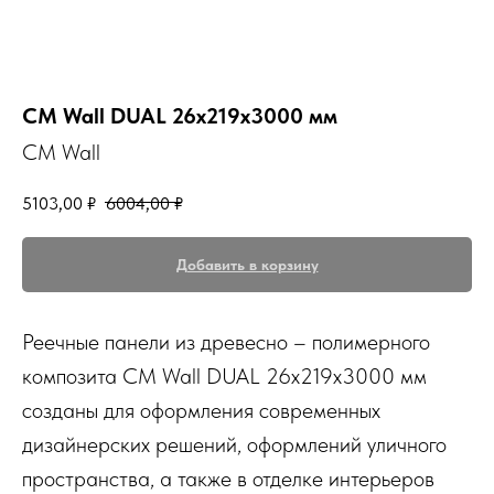
CM Wall DUAL 26x219x3000 мм
CM Wall
5103,00
₽
6004,00
₽
Добавить в корзину
Реечные панели из древесно – полимерного
композита CM Wall DUAL 26x219x3000 мм
созданы для оформления современных
дизайнерских решений, оформлений уличного
пространства, а также в отделке интерьеров