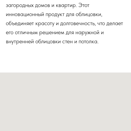
загородных домов и квартир. Этот
инновационный продукт для облицовки,
объединяет красоту и долговечность, что делает
его отличным решением для наружной и
внутренней облицовки стен и потолка.