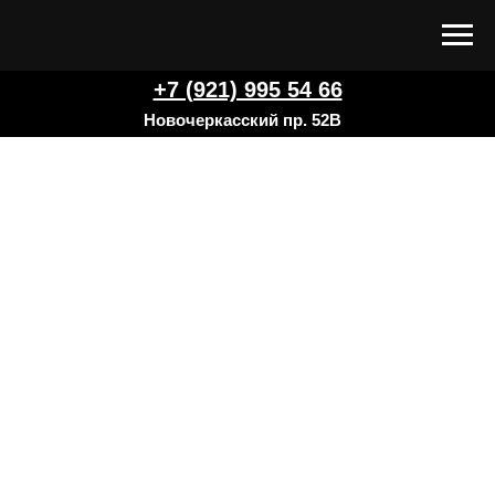
+7 (921) 995 54 66
Новочеркасский пр. 52В