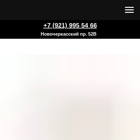
+7 (921) 995 54 66
Новочеркасский пр. 52В