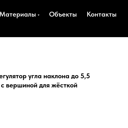
Материалы
Объекты
Контакты
гулятор угла наклона до 5,5
с вершиной для жёсткой