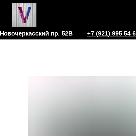
Новочеркасский пр. 52В
+7 (921) 995 54 