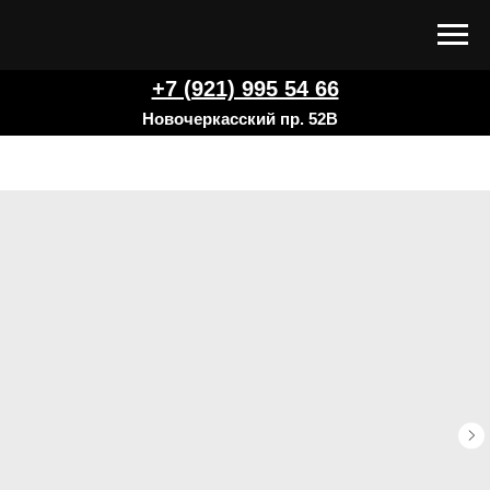
+7 (921) 995 54 66
Новочеркасский пр. 52В