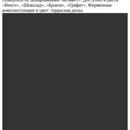
«Венге», «Шоколад», «Бронза», «Графит». Фирменные
комплектующие в цвет: террасная доска.