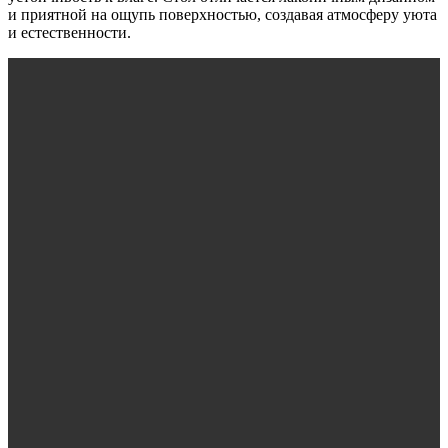
и приятной на ощупь поверхностью, создавая атмосферу уюта
и естественности.