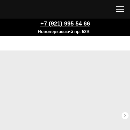
+7 (921) 995 54 66
Новочеркасский пр. 52В