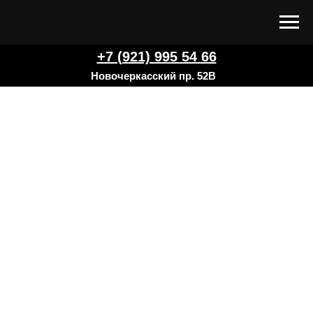
+7 (921) 995 54 66
Новочеркасский пр. 52В